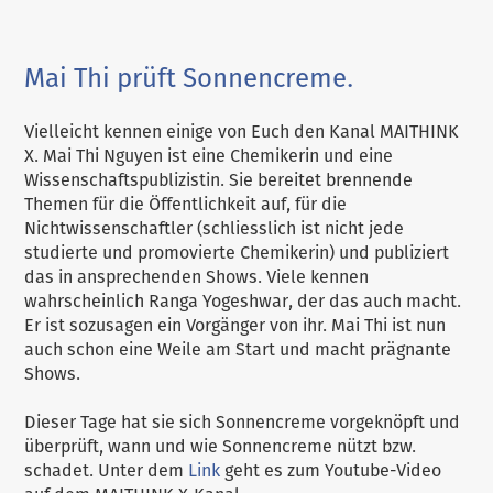
Mai Thi prüft Sonnencreme.
Vielleicht kennen einige von Euch den Kanal MAITHINK
X. Mai Thi Nguyen ist eine Chemikerin und eine
Wissenschaftspublizistin. Sie bereitet brennende
Themen für die Öffentlichkeit auf, für die
Nichtwissenschaftler (schliesslich ist nicht jede
studierte und promovierte Chemikerin) und publiziert
das in ansprechenden Shows. Viele kennen
wahrscheinlich Ranga Yogeshwar, der das auch macht.
Er ist sozusagen ein Vorgänger von ihr. Mai Thi ist nun
auch schon eine Weile am Start und macht prägnante
Shows.
Dieser Tage hat sie sich Sonnencreme vorgeknöpft und
überprüft, wann und wie Sonnencreme nützt bzw.
schadet. Unter dem
Link
geht es zum Youtube-Video